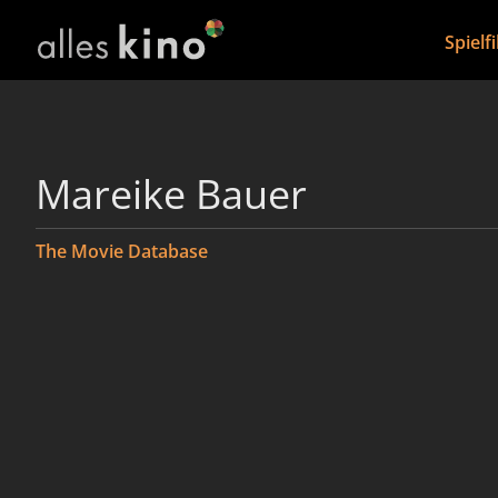
Spielf
Mareike Bauer
The Movie Database