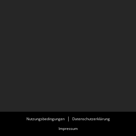
Nutzungsbedingungen
Datenschutzerklärung
Impressum