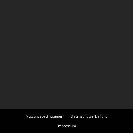
Nutzungsbedingungen
Datenschutzerklärung
Impressum