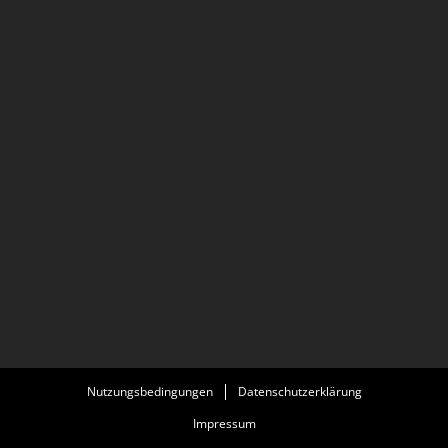
Nutzungsbedingungen
Datenschutzerklärung
Impressum