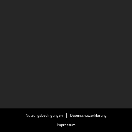
Nutzungsbedingungen
Datenschutzerklärung
Impressum