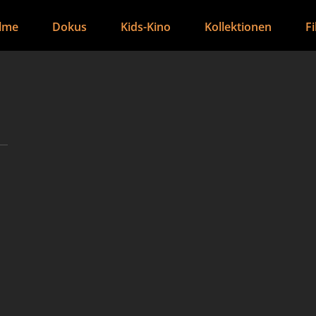
ilme
Dokus
Kids-Kino
Kollektionen
F