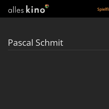
Spielf
Pascal Schmit