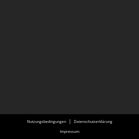
Nutzungsbedingungen
Datenschutzerklärung
Impressum