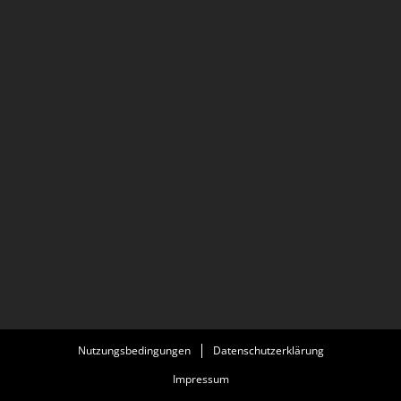
Nutzungsbedingungen
Datenschutzerklärung
Impressum