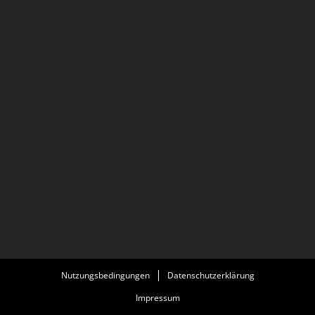
Nutzungsbedingungen
Datenschutzerklärung
Impressum