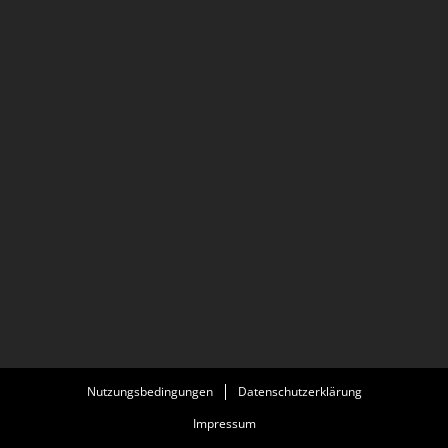
Nutzungsbedingungen
Datenschutzerklärung
Impressum