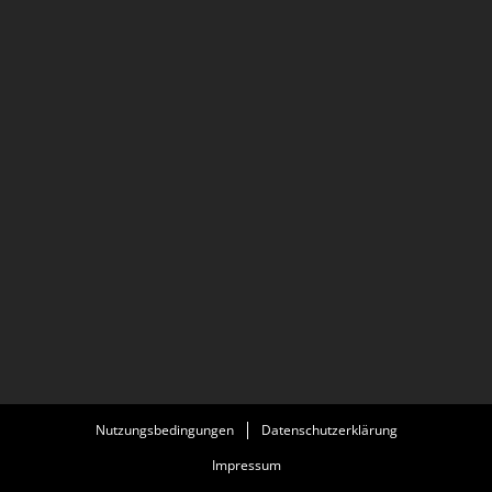
Nutzungsbedingungen
Datenschutzerklärung
Impressum