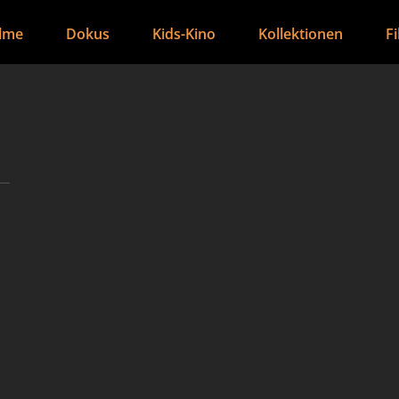
ilme
Dokus
Kids-Kino
Kollektionen
F