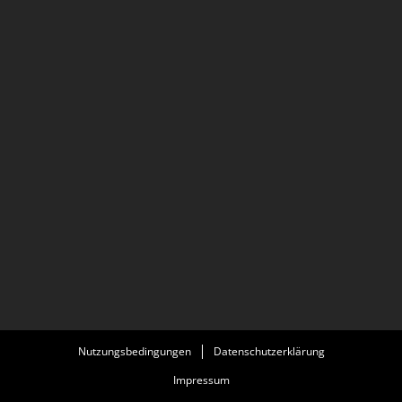
Nutzungsbedingungen
Datenschutzerklärung
Impressum