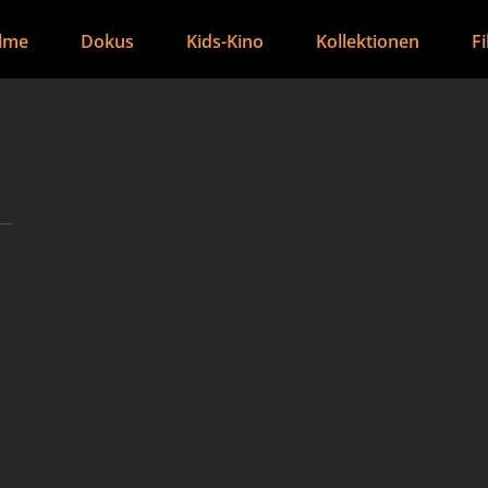
ilme
Dokus
Kids-Kino
Kollektionen
F