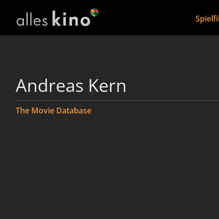
Spielf
Andreas Kern
The Movie Database