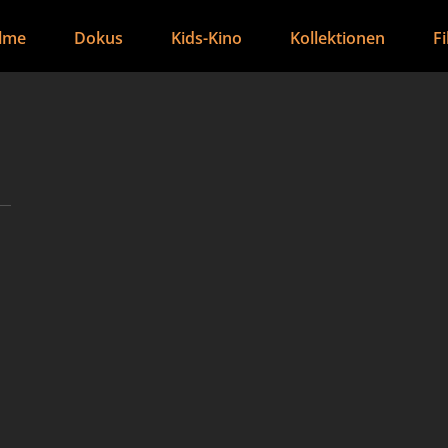
ilme
Dokus
Kids-Kino
Kollektionen
F