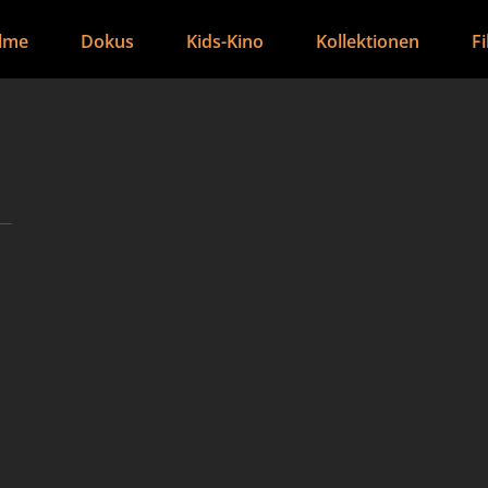
ilme
Dokus
Kids-Kino
Kollektionen
F