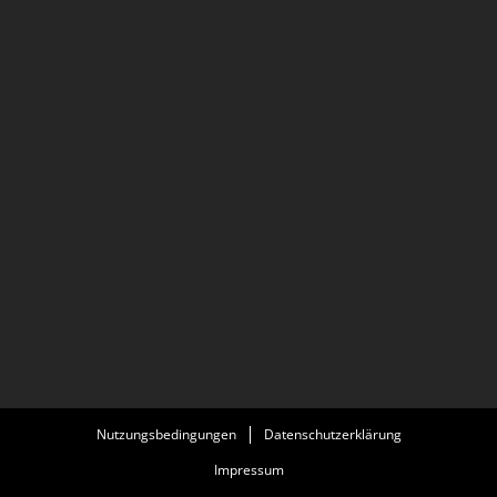
Nutzungsbedingungen
Datenschutzerklärung
Impressum