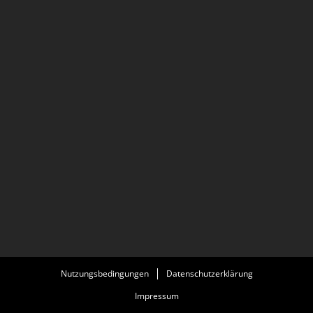
Nutzungsbedingungen
Datenschutzerklärung
Impressum