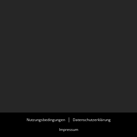
Nutzungsbedingungen
Datenschutzerklärung
Impressum