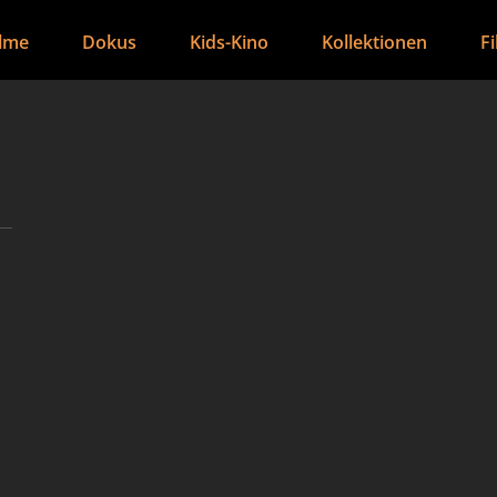
ilme
Dokus
Kids-Kino
Kollektionen
F