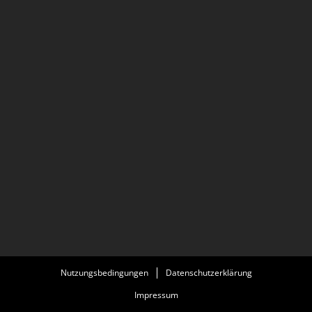
Nutzungsbedingungen
Datenschutzerklärung
Impressum