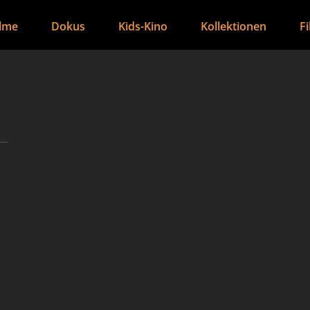
ilme
Dokus
Kids-Kino
Kollektionen
F