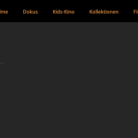
ilme
Dokus
Kids-Kino
Kollektionen
F