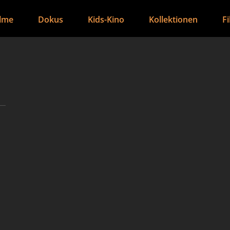
ilme
Dokus
Kids-Kino
Kollektionen
F