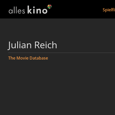
Spielf
Julian Reich
The Movie Database