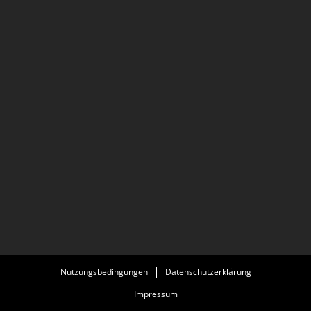
Nutzungsbedingungen
Datenschutzerklärung
Impressum