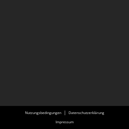
Nutzungsbedingungen
Datenschutzerklärung
Impressum