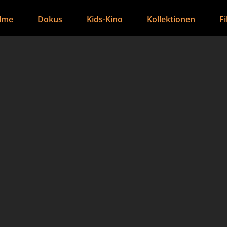
ilme
Dokus
Kids-Kino
Kollektionen
F