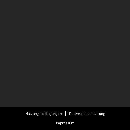
Nutzungsbedingungen
Datenschutzerklärung
Impressum