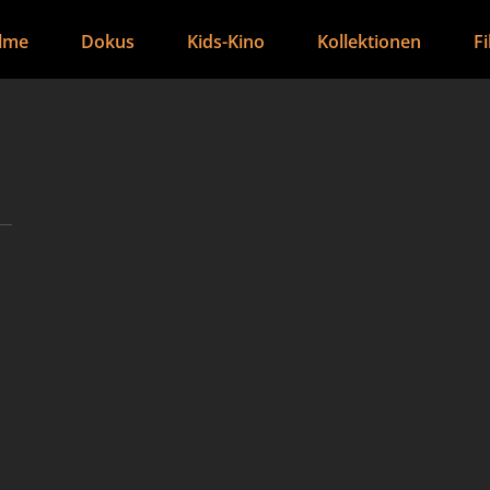
ilme
Dokus
Kids-Kino
Kollektionen
F