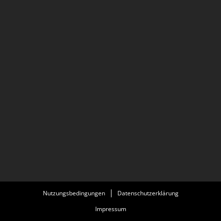
Nutzungsbedingungen
Datenschutzerklärung
Impressum