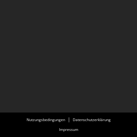
Nutzungsbedingungen
Datenschutzerklärung
Impressum