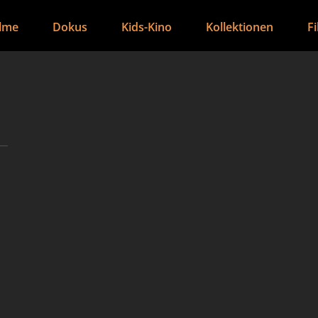
ilme
Dokus
Kids-Kino
Kollektionen
F