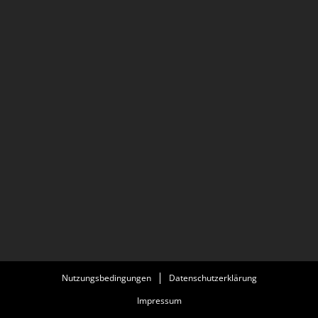
Nutzungsbedingungen
Datenschutzerklärung
Impressum