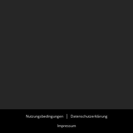
Nutzungsbedingungen
Datenschutzerklärung
Impressum