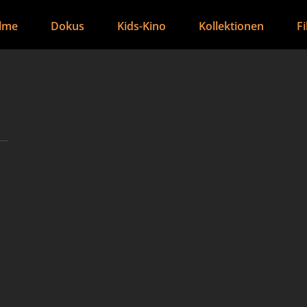
ilme
Dokus
Kids-Kino
Kollektionen
F