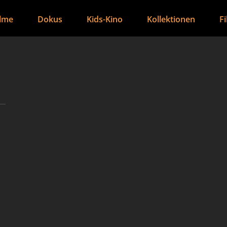
ilme
Dokus
Kids-Kino
Kollektionen
F