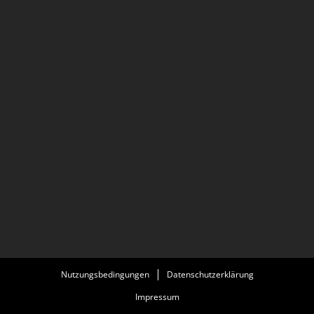
Nutzungsbedingungen
Datenschutzerklärung
Impressum