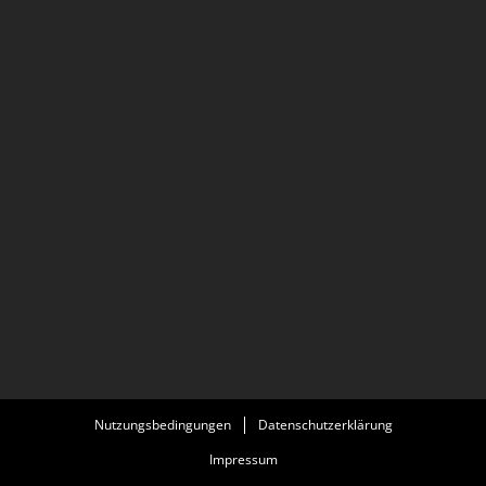
Nutzungsbedingungen
Datenschutzerklärung
Impressum