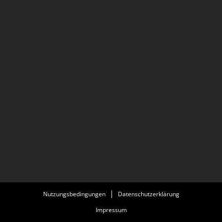
Nutzungsbedingungen
Datenschutzerklärung
Impressum