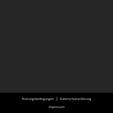
Nutzungsbedingungen
Datenschutzerklärung
Impressum