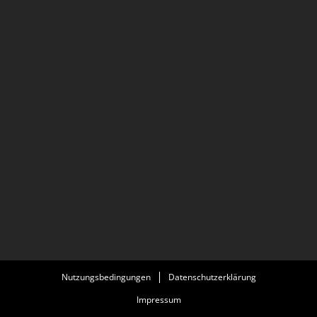
Nutzungsbedingungen
Datenschutzerklärung
Impressum