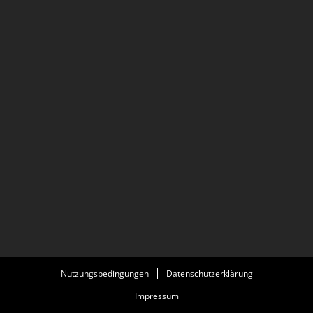
Nutzungsbedingungen
Datenschutzerklärung
Impressum