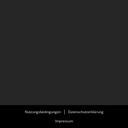
Nutzungsbedingungen
Datenschutzerklärung
Impressum