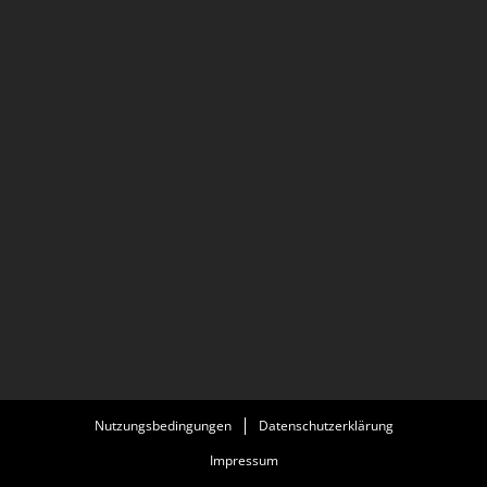
Nutzungsbedingungen
Datenschutzerklärung
Impressum