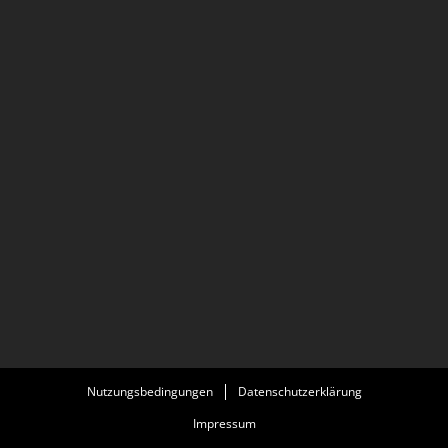
Nutzungsbedingungen
Datenschutzerklärung
Impressum