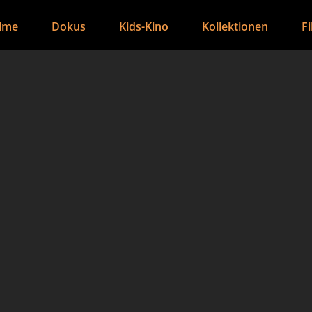
ilme
Dokus
Kids-Kino
Kollektionen
F