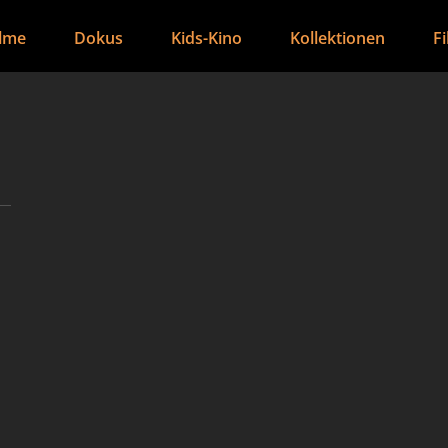
ilme
Dokus
Kids-Kino
Kollektionen
F