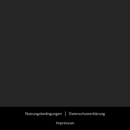
Nutzungsbedingungen
Datenschutzerklärung
Impressum