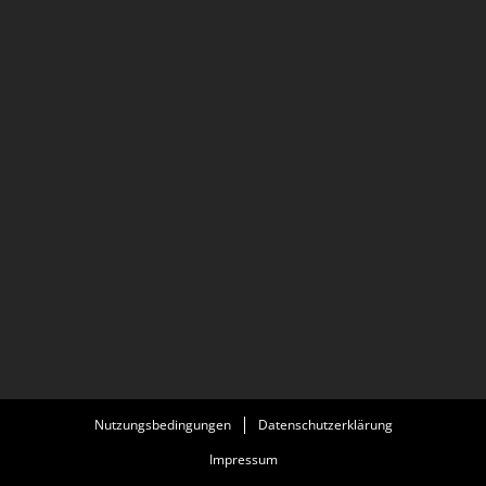
Nutzungsbedingungen
Datenschutzerklärung
Impressum