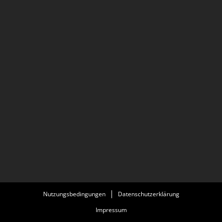
Nutzungsbedingungen
Datenschutzerklärung
Impressum